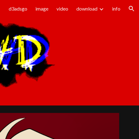
d3adsgo
image
video
download
info
ion