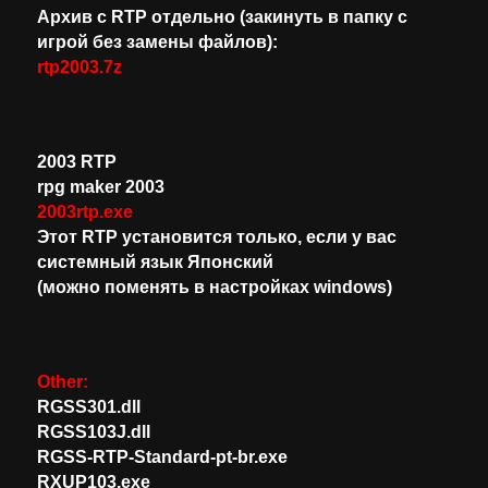
Архив с RTP отдельно (закинуть в папку с
игрой без замены файлов):
rtp2003.7z
2003 RTP
rpg maker 2003
2003rtp.exe
Этот RTP установится только, если у вас
системный язык Японский
(можно поменять в настройках windows)
Other:
RGSS301.dll
RGSS103J.dll
RGSS-RTP-Standard-pt-br.exe
RXUP103.exe