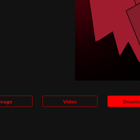
Image
Video
Downl