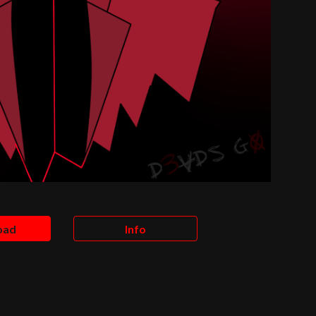
oad
Info